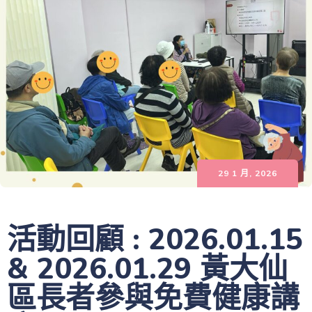
29 1 月, 2026
活動回顧 : 2026.01.15
& 2026.01.29 黃大仙
區長者參與免費健康講