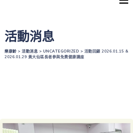
活動消息
樂康齡
>
活動消息
>
UNCATEGORIZED
>
活動回顧 2026.01.15 &
2026.01.29 黃大仙區長者參與免費健康講座