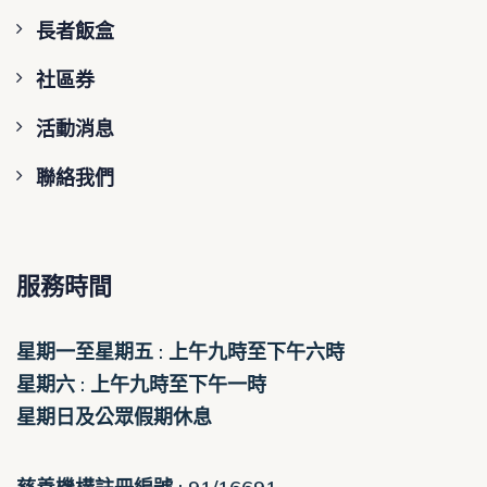
長者飯盒
社區券
活動消息
聯絡我們
服務時間
星期一至星期五 : 上午九時至下午六時
星期六 : 上午九時至下午一時
星期日及公眾假期休息