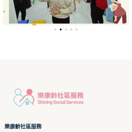
樂康齡社區服務