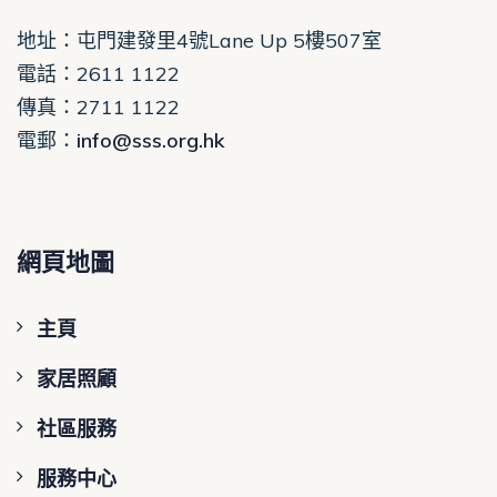
地址：屯門建發里4號Lane Up 5樓507室
電話
：2611 1122
傳真：2711 1122
電郵
：
info@sss.org.hk
網頁地圖
主頁
家居照顧
社區服務
服務中心