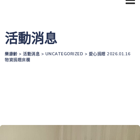
活動消息
樂康齡
>
活動消息
>
UNCATEGORIZED
>
愛心捐贈 2026.01.16
物資捐贈床欄