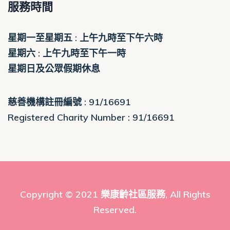
服務時間
星期一至星期五 : 上午九時至下午六時
星期六 : 上午九時至下午一時
星期日及公眾假期休息
慈善機構註冊編號 : 91/16691
Registered Charity Number : 91/16691
Copyright © 2021
樂康齡社區服務
, All Rights
Reserved.