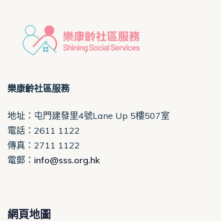
樂康齡社區服務
地址：屯門建發里4號Lane Up 5樓507室
電話
：2611 1122
傳真：2711 1122
電郵
：
info@sss.org.hk
網頁地圖