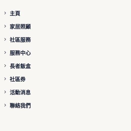
主頁
家居照顧
社區服務
服務中心
長者飯盒
社區券
活動消息
聯絡我們