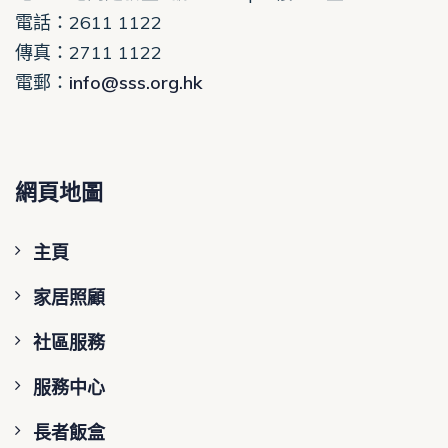
電話
：2611 1122
傳真：2711 1122
電郵
：
info@sss.org.hk
網頁地圖
主頁
家居照顧
社區服務
服務中心
長者飯盒