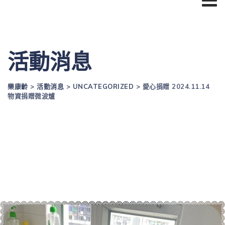
活動消息
樂康齡
>
活動消息
>
UNCATEGORIZED
>
愛心捐贈 2024.11.14
物資捐贈微波爐