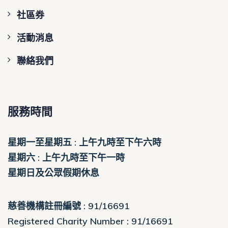
社區券
活動消息
聯絡我們
服務時間
星期一至星期五 : 上午九時至下午六時
星期六 : 上午九時至下午一時
星期日及公眾假期休息
慈善機構註冊編號 : 91/16691
Registered Charity Number : 91/16691