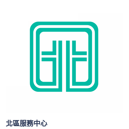
北區服務中心