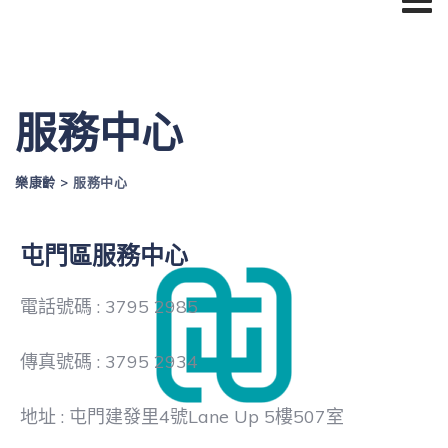
服務中心
樂康齡
>
服務中心
屯門區服務中心
電話號碼 : 3795 2985
傳真號碼 : 3795 2934
地址 : 屯門建發里4號Lane Up 5樓507室