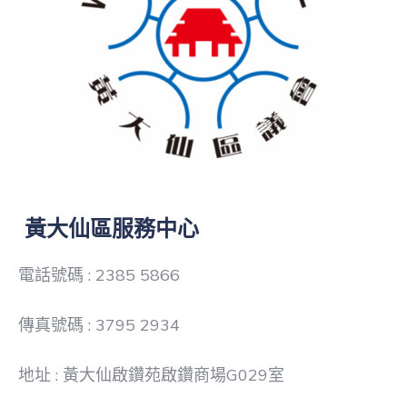
黃大仙
區服務中心
電話號碼 : 2385 5866
傳真號碼 : 3795 2934
地址 : 黃大仙啟鑽苑啟鑽商場G029室