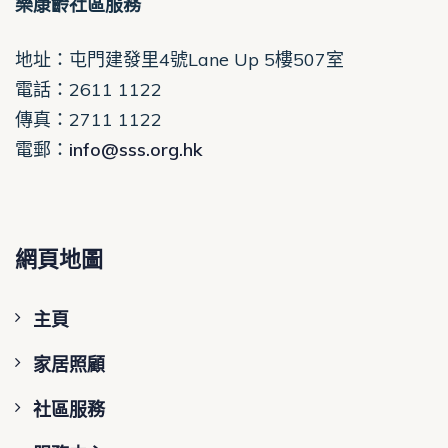
樂康齡社區服務
地址：屯門建發里4號Lane Up 5樓507室
電話
：2611 1122
傳真：2711 1122
電郵
：
info@sss.org.hk
網頁地圖
主頁
家居照顧
社區服務