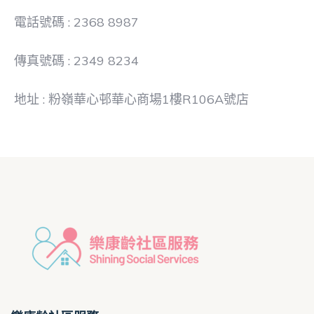
電話號碼 : 2368 8987
傳真號碼 : 2349 8234
地址 : 粉嶺華心邨華心商場1樓R106A號店