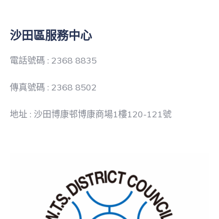
沙田區服務中心
電話號碼 : 2368 8835
傳真號碼 : 2368 8502
地址 : 沙田博康邨博康商場1樓120-121號