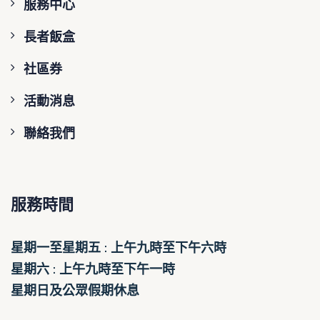
服務中心
長者飯盒
社區券
活動消息
聯絡我們
服務時間
星期一至星期五 : 上午九時至下午六時
星期六 : 上午九時至下午一時
星期日及公眾假期休息