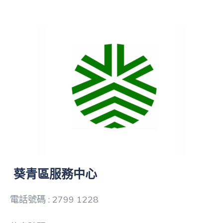
葵青區服務中心
電話號碼 : 2799 1228